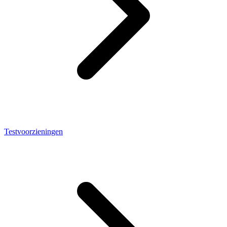
Testvoorzieningen