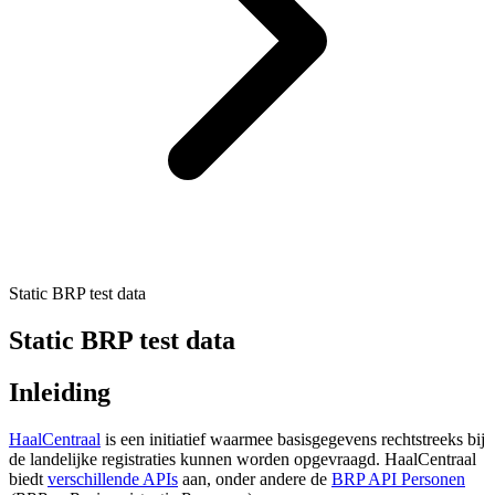
Static BRP test data
Static BRP test data
Inleiding
HaalCentraal
is een initiatief waarmee basisgegevens rechtstreeks bij
de landelijke registraties kunnen worden opgevraagd. HaalCentraal
biedt
verschillende APIs
aan, onder andere de
BRP API Personen