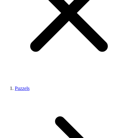
Puzzels