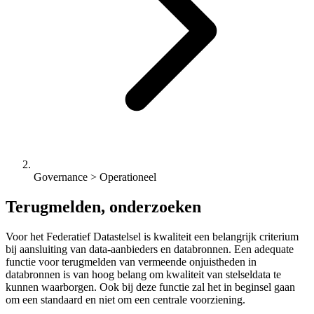
Governance > Operationeel
Terugmelden, onderzoeken
Voor het Federatief Datastelsel is kwaliteit een belangrijk criterium
bij aansluiting van data-aanbieders en databronnen. Een adequate
functie voor terugmelden van vermeende onjuistheden in
databronnen is van hoog belang om kwaliteit van stelseldata te
kunnen waarborgen. Ook bij deze functie zal het in beginsel gaan
om een standaard en niet om een centrale voorziening.