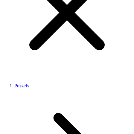
Puzzels