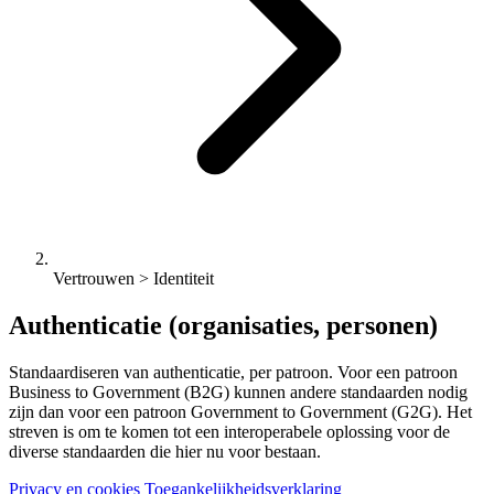
Vertrouwen > Identiteit
Authenticatie (organisaties, personen)
Standaardiseren van authenticatie, per patroon. Voor een patroon
Business to Government (B2G) kunnen andere standaarden nodig
zijn dan voor een patroon Government to Government (G2G). Het
streven is om te komen tot een interoperabele oplossing voor de
diverse standaarden die hier nu voor bestaan.
Privacy en cookies
Toegankelijkheidsverklaring