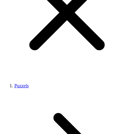
Puzzels