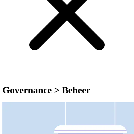
Governance > Beheer