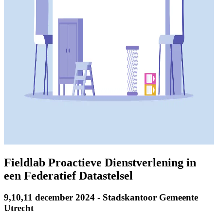
Fieldlab Proactieve Dienstverlening in
een Federatief Datastelsel
9,10,11 december 2024 - Stadskantoor Gemeente
Utrecht