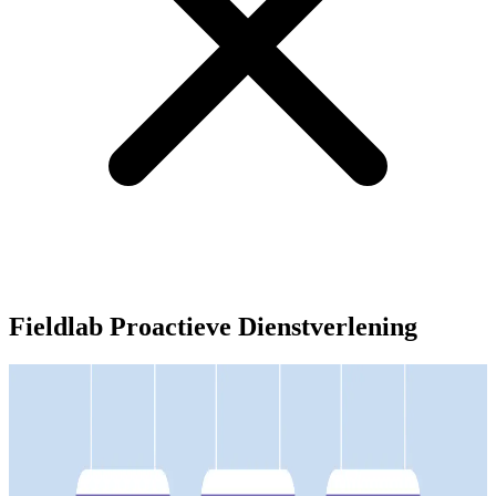
Fieldlab Proactieve Dienstverlening