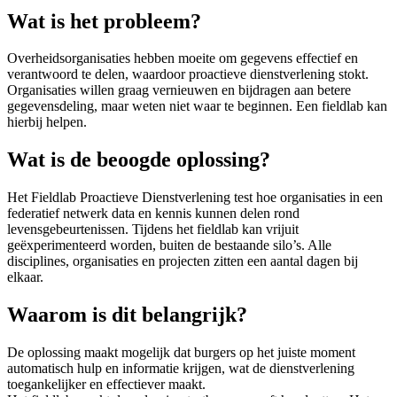
Wat is het probleem?
Overheidsorganisaties hebben moeite om gegevens effectief en
verantwoord te delen, waardoor proactieve dienstverlening stokt.
Organisaties willen graag vernieuwen en bijdragen aan betere
gegevensdeling, maar weten niet waar te beginnen. Een fieldlab kan
hierbij helpen.
Wat is de beoogde oplossing?
Het Fieldlab Proactieve Dienstverlening test hoe organisaties in een
federatief netwerk data en kennis kunnen delen rond
levensgebeurtenissen. Tijdens het fieldlab kan vrijuit
geëxperimenteerd worden, buiten de bestaande silo’s. Alle
disciplines, organisaties en projecten zitten een aantal dagen bij
elkaar.
Waarom is dit belangrijk?
De oplossing maakt mogelijk dat burgers op het juiste moment
automatisch hulp en informatie krijgen, wat de dienstverlening
toegankelijker en effectiever maakt.